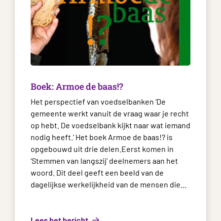
Boek: Armoe de baas!?
Het perspectief van voedselbanken ‘De
gemeente werkt vanuit de vraag waar je recht
op hebt. De voedselbank kijkt naar wat iemand
nodig heeft.’ Het boek Armoe de baas!? is
opgebouwd uit drie delen.Eerst komen in
‘Stemmen van langszij’ deelnemers aan het
woord. Dit deel geeft een beeld van de
dagelijkse werkelijkheid van de mensen die…
Lees het bericht