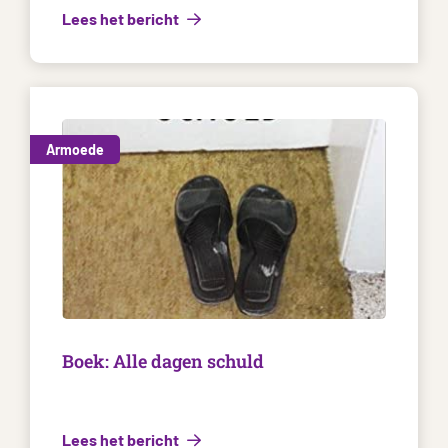
Lees het bericht
Armoede
Boek: Alle dagen schuld
Lees het bericht