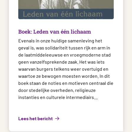
Boek: Leden van één lichaam
Evenals in onze huidige samenleving het
geval is, was solidariteit tussen rijk en arm in
de laatmiddeleeuwse en vroegmoderne stad
geen vanzelfsprekende zaak. Het was iets
waarvan burgers telkens weer overtuigd en
waartoe ze bewogen moesten worden. In dit
boek staan de noties en motieven centraal die
door stedelijke overheden, religieuze
instanties en culturele intermediairs…
Lees het bericht