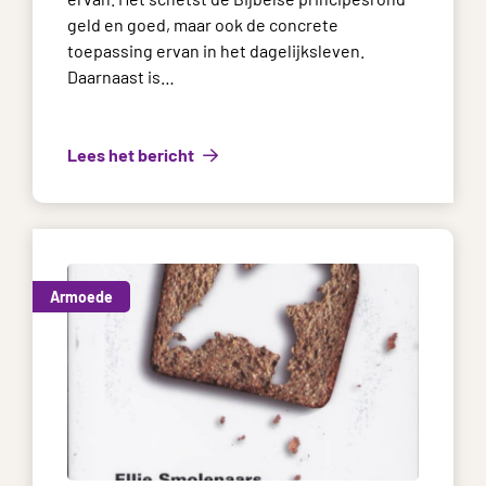
geld en goed, maar ook de concrete
toepassing ervan in het dagelijksleven.
Daarnaast is…
Lees het bericht
Armoede