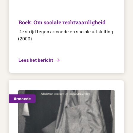
Boek: Om sociale rechtvaardigheid
De strijd tegen armoede en sociale uitsluiting
(2000)
Lees het bericht
Armoede