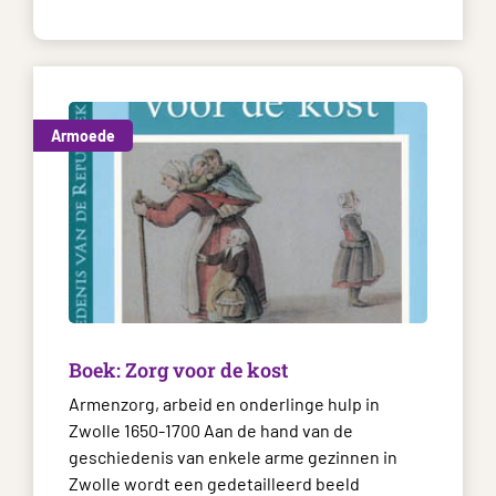
Armoede
Boek: Zorg voor de kost
Armenzorg, arbeid en onderlinge hulp in
Zwolle 1650-1700 Aan de hand van de
geschiedenis van enkele arme gezinnen in
Zwolle wordt een gedetailleerd beeld