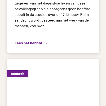
gegeven van het dagelijkse leven van deze
bevolkingsgroep die doorgaans geen hoofdrol
speelt in de studies over de 17de eeuw. Ruim
aandacht wordt besteed aan het werk van de
mannen, vrouwen…
Lees het bericht
Armoede