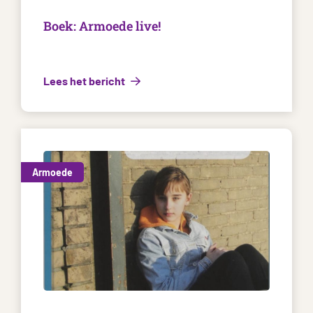
Boek: Armoede live!
Lees het bericht
Armoede