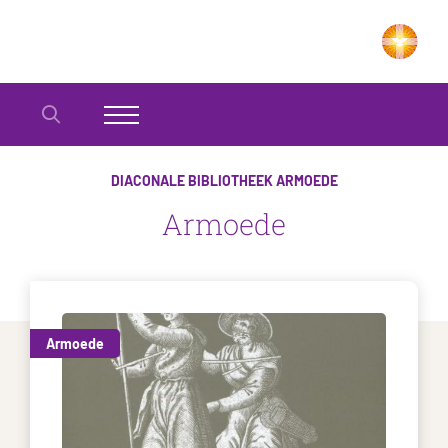
DIACONALE BIBLIOTHEEK
ARMOEDE
Armoede
Armoede