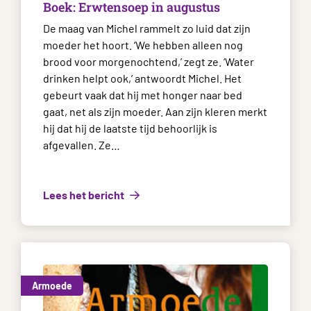
Boek: Erwtensoep in augustus
De maag van Michel rammelt zo luid dat zijn
moeder het hoort. ‘We hebben alleen nog
brood voor morgenochtend,’ zegt ze. ‘Water
drinken helpt ook,’ antwoordt Michel. Het
gebeurt vaak dat hij met honger naar bed
gaat, net als zijn moeder. Aan zijn kleren merkt
hij dat hij de laatste tijd behoorlijk is
afgevallen. Ze…
Lees het bericht
Armoede