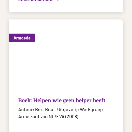
Armoede
Boek: Helpen wie geen helper heeft
Auteur: Bert Bout. Uitgeverij: Werkgroep
Arme kant van NL/EVA (2008)