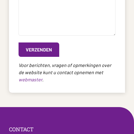
Voor berichten, vragen of opmerkingen over
de website kunt u contact opnemen met
webmaster
.
CONTACT