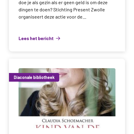
doe je als gezin als er geen geld is om deze
dingen te doen? Stichting Present Zwolle
organiseert deze actie voor de…
Lees het bericht
Diaconale bibliotheek