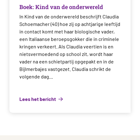
Boek: Kind van de onderwereld
In Kind van de onderwereld beschrijft Claudia
Schoemacher (40) hoe zij op achtjarige leeftijd
in contact komt met haar biologische vader,
een Italiaanse beroepsgokker die in criminele
kringen verkeert. Als Claudia veertien is en
nietsvermoedend op school zit, wordt haar
vader na een schietpartij opgepakt en in de
Bijlmerbajes vastgezet. Claudia schrikt de
volgende dag…
Lees het bericht