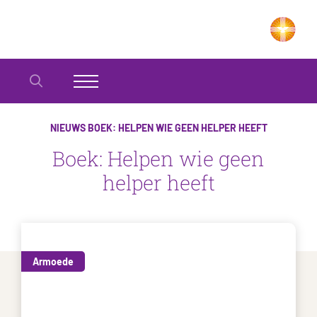
NIEUWS
BOEK: HELPEN WIE GEEN HELPER HEEFT
Boek: Helpen wie geen
helper heeft
Armoede