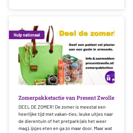
Hulp nationaal
Zomerpakketactie van Present Zwolle
DEEL DE ZOMER! De zomer is meestal een
heerlijke tijd met vakan-ties, leuke uitjes naar
de dierentuin of het pretpark (als het weer
mag), ijsjes eten en ga zo maar door. Maar wat