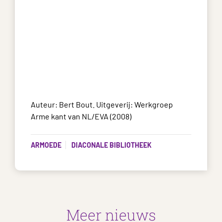
Auteur: Bert Bout. Uitgeverij: Werkgroep
Arme kant van NL/EVA (2008)
ARMOEDE
DIACONALE BIBLIOTHEEK
Meer nieuws