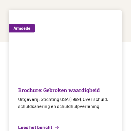
Armoede
Brochure: Gebroken waardigheid
Uitgeverij: Stichting GSA (1999). Over schuld,
schuldsanering en schuldhulpverlening
Lees het bericht