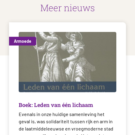
Meer nieuws
Armoede
Boek: Leden van één lichaam
Evenals in onze huidige samenleving het
geval is, was solidariteit tussen rijk en arm in
de laatmiddeleeuwse en vroegmoderne stad