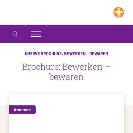
NIEUWS
BROCHURE: BEWERKEN – BEWAREN
Brochure: Bewerken –
bewaren
Armoede