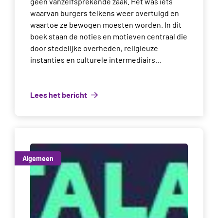
geen vanzelfsprekende zaak. Het was iets
waarvan burgers telkens weer overtuigd en
waartoe ze bewogen moesten worden. In dit
boek staan de noties en motieven centraal die
door stedelijke overheden, religieuze
instanties en culturele intermediairs…
Lees het bericht
Algemeen