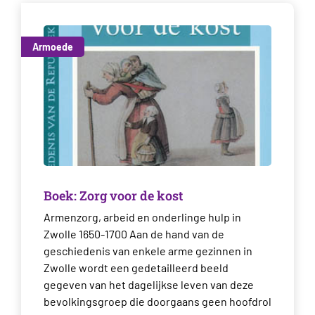
Armoede
Boek: Zorg voor de kost
Armenzorg, arbeid en onderlinge hulp in
Zwolle 1650-1700 Aan de hand van de
geschiedenis van enkele arme gezinnen in
Zwolle wordt een gedetailleerd beeld
gegeven van het dagelijkse leven van deze
bevolkingsgroep die doorgaans geen hoofdrol