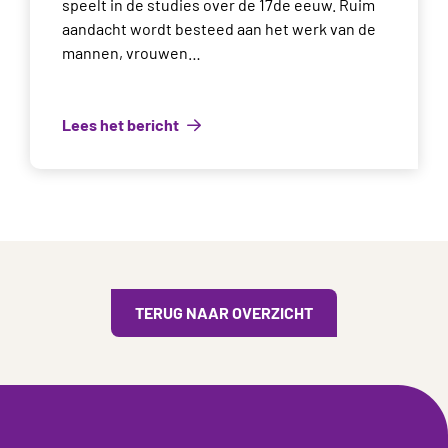
speelt in de studies over de 17de eeuw. Ruim
aandacht wordt besteed aan het werk van de
mannen, vrouwen…
Lees het bericht
TERUG NAAR OVERZICHT