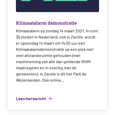
Klimaatalarm demonstratie
Klimaatalarm op zondag 14 maart 2021. In ruim
35 steden in Nederland, ook in Zwolle, wordt
er opzondag 14 maart om 14.00 uur een
Klimaatalarmdemonstratie op een plek met
veel afstandsruimte gehouden (met
inachtneming van alle dan geldende RIVM-
maatregelen en in overleg met de
gemeenten). In Zwolle is dit het Park de
Wezenlanden. Ook online…
Lees het bericht