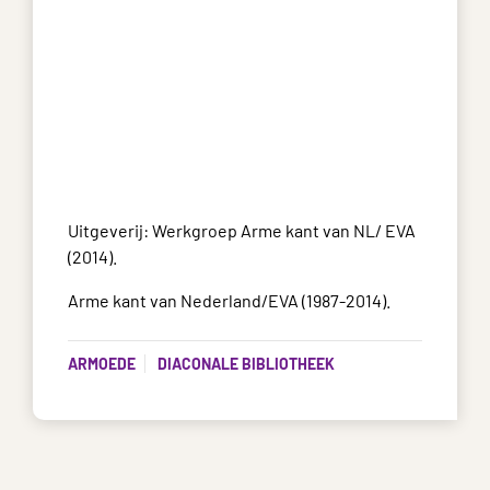
Uitgeverij: Werkgroep Arme kant van NL/ EVA
(2014).
Arme kant van Nederland/EVA (1987-2014).
ARMOEDE
DIACONALE BIBLIOTHEEK