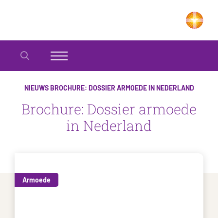
NIEUWS
BROCHURE: DOSSIER ARMOEDE IN NEDERLAND
Brochure: Dossier armoede
in Nederland
Armoede