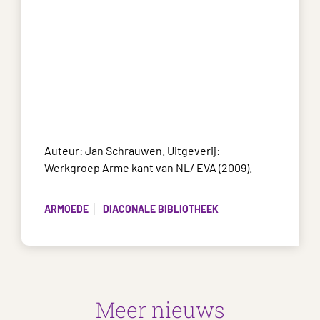
Auteur: Jan Schrauwen. Uitgeverij:
Werkgroep Arme kant van NL/ EVA (2009).
ARMOEDE
DIACONALE BIBLIOTHEEK
Meer nieuws