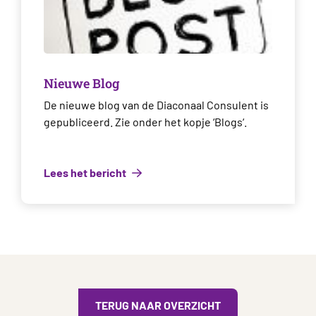
Nieuwe Blog
De nieuwe blog van de Diaconaal Consulent is
gepubliceerd. Zie onder het kopje ‘Blogs‘.
Lees het bericht
TERUG NAAR OVERZICHT