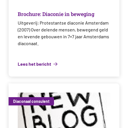
Brochure: Diaconie in beweging
Uitgeverij: Protestantse diaconie Amsterdam
(2007) Over delende mensen, bewegend geld
en levende gebouwen in 7×7 jaar Amsterdams
diaconaat.
Lees het bericht
Diaconaal consulent