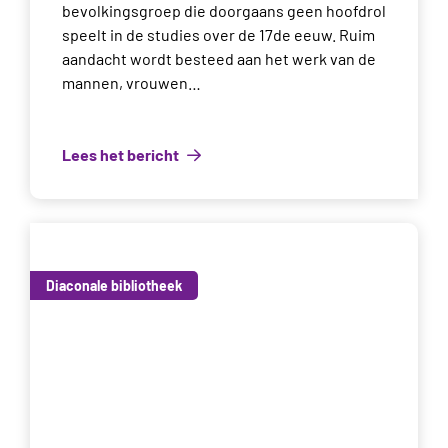
bevolkingsgroep die doorgaans geen hoofdrol
speelt in de studies over de 17de eeuw. Ruim
aandacht wordt besteed aan het werk van de
mannen, vrouwen…
Lees het bericht
Diaconale bibliotheek