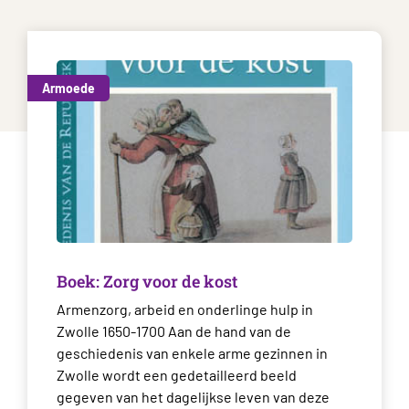
Armoede
Boek: Zorg voor de kost
Armenzorg, arbeid en onderlinge hulp in
Zwolle 1650-1700 Aan de hand van de
geschiedenis van enkele arme gezinnen in
Zwolle wordt een gedetailleerd beeld
gegeven van het dagelijkse leven van deze