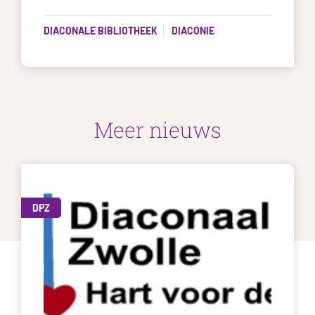
DIACONALE BIBLIOTHEEK
DIACONIE
Meer nieuws
DPZ