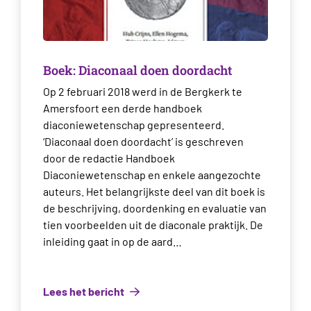
Boek: Diaconaal doen doordacht
Op 2 februari 2018 werd in de Bergkerk te
Amersfoort een derde handboek
diaconiewetenschap gepresenteerd.
‘Diaconaal doen doordacht’ is geschreven
door de redactie Handboek
Diaconiewetenschap en enkele aangezochte
auteurs. Het belangrijkste deel van dit boek is
de beschrijving, doordenking en evaluatie van
tien voorbeelden uit de diaconale praktijk. De
inleiding gaat in op de aard…
Lees het bericht