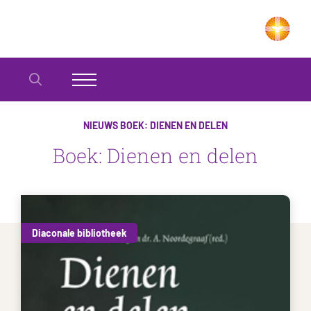
NIEUWS
BOEK: DIENEN EN DELEN
Boek: Dienen en delen
Diaconale bibliotheek