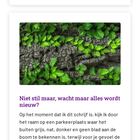
Niet stil maar, wacht maar alles wordt
nieuw?
Op het moment dat ik dit schrijf is, kijk ik door
het raam op een parkeerplaats waar het
buiten grijs, nat, donker en geen blad aan de
boom te bekennen is, terwijl voor je gevoel de