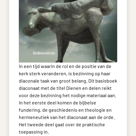
In een tijd waarin de rol en de positie van de
kerk sterk veranderen, is bezinning op haar
diaconale taak van groot belang. Dit basisboek
diaconaat met de titel Dienen en delen reikt
voor deze bezinning het nodige materiaal aan.
In het eerste deel komen de bijbelse
fundering, de geschiedenis en theologie en
hermeneutiek van het diaconaat aan de orde.
Het tweede deel gaat over de praktische
toepassing in.