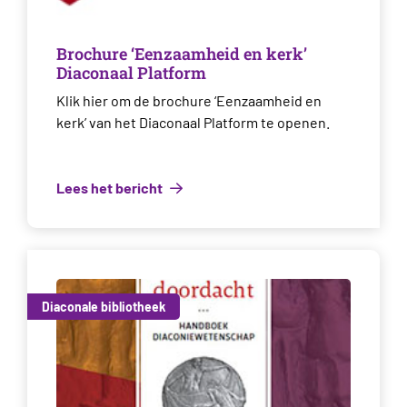
Brochure ‘Eenzaamheid en kerk’
Diaconaal Platform
Klik hier om de brochure ‘Eenzaamheid en
kerk’ van het Diaconaal Platform te openen.
Lees het bericht
Diaconale bibliotheek