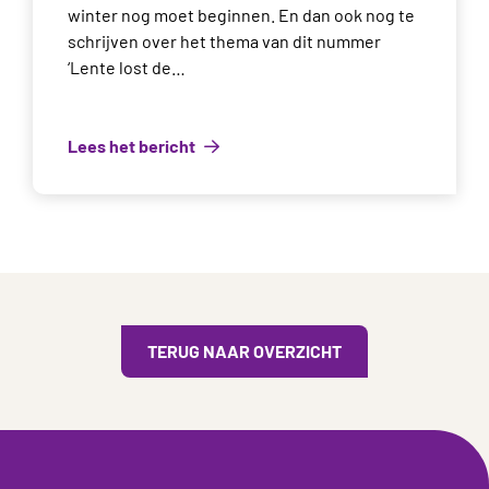
winter nog moet beginnen. En dan ook nog te
schrijven over het thema van dit nummer
‘Lente lost de…
Lees het bericht
TERUG NAAR OVERZICHT