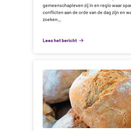
gemeenschapleven zij in en regio waar sp
conflicten aan de orde van de dag zijn en w
zoeken…
Lees het bericht