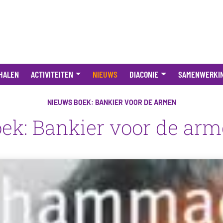
HALEN
ACTIVITEITEN
NIEUWS
DIACONIE
SAMENWERKI
NIEUWS
BOEK: BANKIER VOOR DE ARMEN
ek: Bankier voor de ar