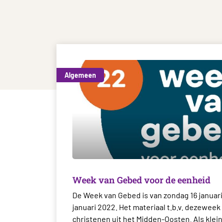
Algemeen
Week van Gebed voor de eenheid
De Week van Gebed is van zondag 16 januari
januari 2022. Het materiaal t.b.v. dezeweek 
christenen uit het Midden-Oosten. Als klei