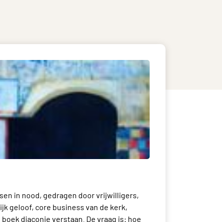
sen in nood, gedragen door vrijwilligers,
ijk geloof, core business van de kerk,
t boek diaconie verstaan. De vraag is: hoe