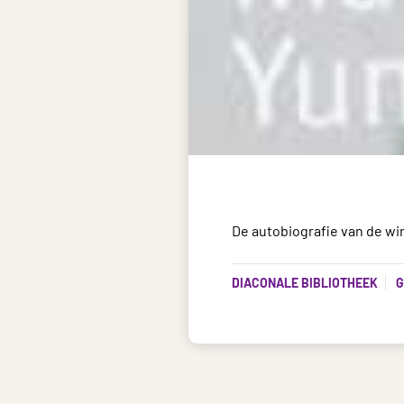
De autobiografie van de wi
DIACONALE BIBLIOTHEEK
G