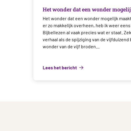
Het wonder dat een wonder mogeli
Het wonder dat een wonder mogelijk maakt.
er zo makkelijk overheen, heb ik weer eens
Bijbellezen al vaak precies wat er staat. Ze
verhaal als de spijziging van de vijfduizend 
wonder van de vijf broden…
Lees het bericht