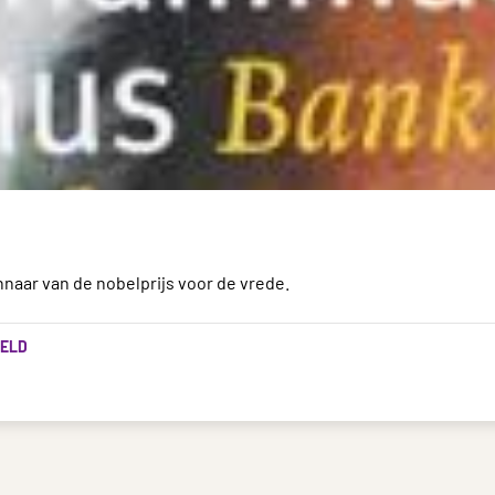
nnaar van de nobelprijs voor de vrede.
ELD