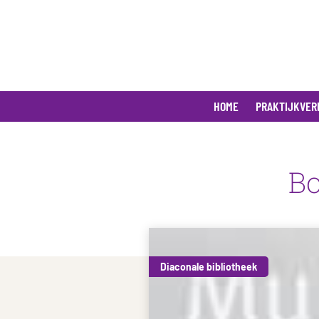
HOME
PRAKTIJKVER
Bo
Diaconale bibliotheek