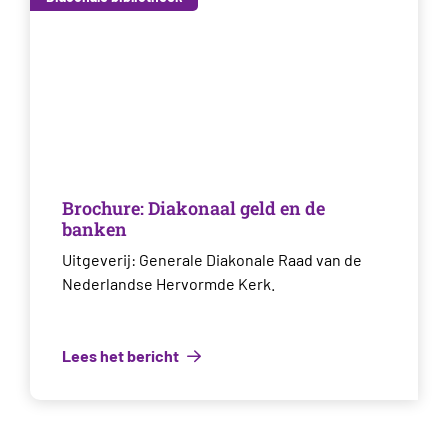
Brochure: Diakonaal geld en de
banken
Uitgeverij: Generale Diakonale Raad van de
Nederlandse Hervormde Kerk.
Lees het bericht