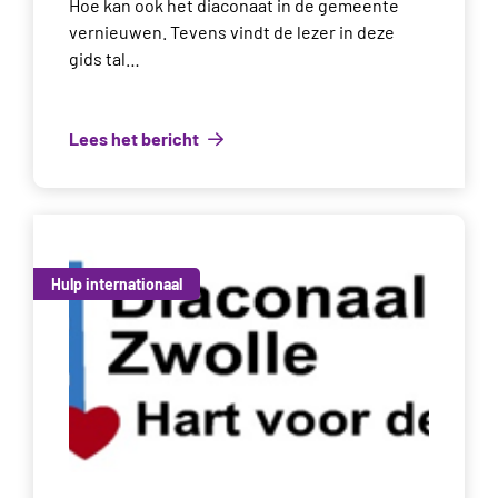
Hoe kan ook het diaconaat in de gemeente
vernieuwen. Tevens vindt de lezer in deze
gids tal…
Lees het bericht
Hulp internationaal