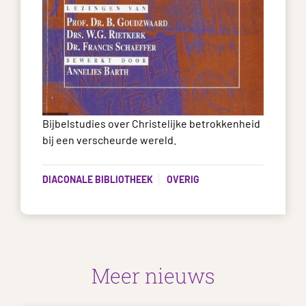
Bijbelstudies over Christelijke betrokkenheid
bij een verscheurde wereld.
DIACONALE BIBLIOTHEEK
OVERIG
Meer nieuws