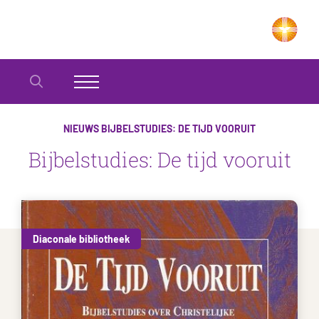
NIEUWS
BIJBELSTUDIES: DE TIJD VOORUIT
Bijbelstudies: De tijd vooruit
Diaconale bibliotheek