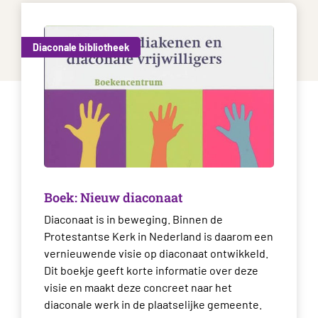
Diaconale bibliotheek
Boek: Nieuw diaconaat
Diaconaat is in beweging. Binnen de
Protestantse Kerk in Nederland is daarom een
vernieuwende visie op diaconaat ontwikkeld.
Dit boekje geeft korte informatie over deze
visie en maakt deze concreet naar het
diaconale werk in de plaatselijke gemeente.