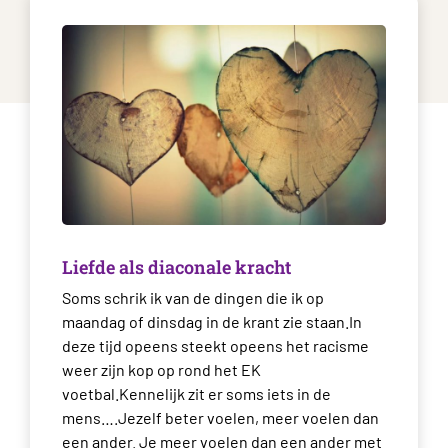
Liefde als diaconale kracht
Soms schrik ik van de dingen die ik op
maandag of dinsdag in de krant zie staan.In
deze tijd opeens steekt opeens het racisme
weer zijn kop op rond het EK
voetbal.Kennelijk zit er soms iets in de
mens….Jezelf beter voelen, meer voelen dan
een ander. Je meer voelen dan een ander met