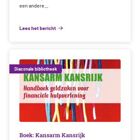
een andere…
Lees het bericht
Diaconale bibliotheek
Boek: Kansarm Kansrijk