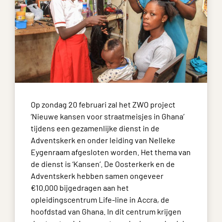
Op zondag 20 februari zal het ZWO project
‘Nieuwe kansen voor straatmeisjes in Ghana’
tijdens een gezamenlijke dienst in de
Adventskerk en onder leiding van Nelleke
Eygenraam afgesloten worden. Het thema van
de dienst is ‘Kansen’. De Oosterkerk en de
Adventskerk hebben samen ongeveer
€10.000 bijgedragen aan het
opleidingscentrum Life-line in Accra, de
hoofdstad van Ghana. In dit centrum krijgen