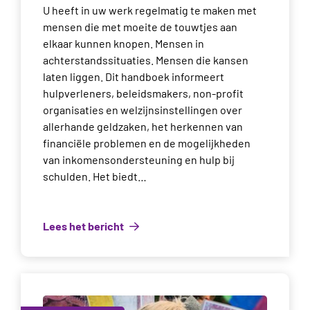
U heeft in uw werk regelmatig te maken met
mensen die met moeite de touwtjes aan
elkaar kunnen knopen. Mensen in
achterstandssituaties. Mensen die kansen
laten liggen. Dit handboek informeert
hulpverleners, beleidsmakers, non-profit
organisaties en welzijnsinstellingen over
allerhande geldzaken, het herkennen van
financiële problemen en de mogelijkheden
van inkomensondersteuning en hulp bij
schulden. Het biedt…
Lees het bericht