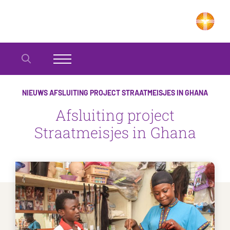
NIEUWS
AFSLUITING PROJECT STRAATMEISJES IN GHANA
Afsluiting project
Straatmeisjes in Ghana