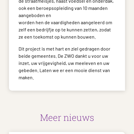
de straatmeisjes, naast voedsel en onderdak,
ook een beroepsopleiding van 10 maanden
aangeboden en
worden hen de vaardigheden aangeleerd om
zelf een bedrijfje op te kunnen zetten, zodat
ze een toekomst op kunnen bouwen.
Dit project is met hart en ziel gedragen door
beide gemeentes. De ZWO dankt u voor uw
inzet, uw vrijgevigheid, uw meeleven en uw
gebeden. Laten we er een mooie dienst van
maken.
Meer nieuws