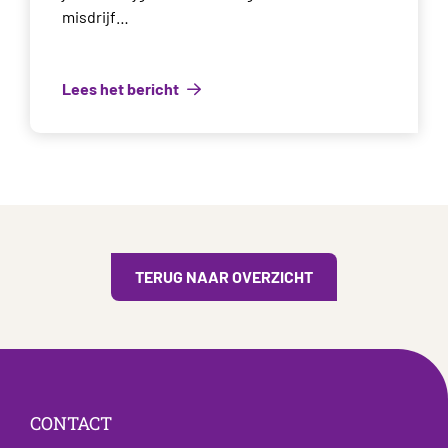
misdrijf…
Lees het bericht
TERUG NAAR OVERZICHT
CONTACT