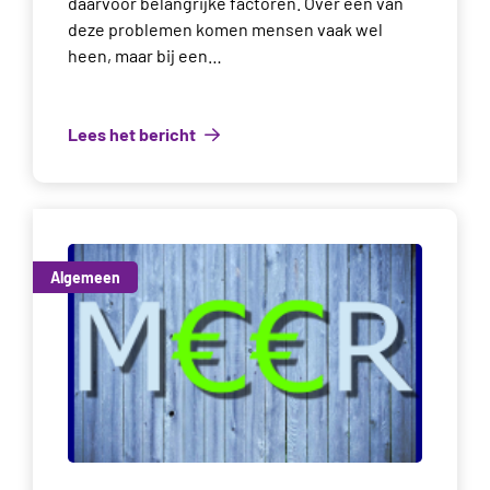
daarvoor belangrijke factoren. Over één van
deze problemen komen mensen vaak wel
heen, maar bij een…
Lees het bericht
Algemeen