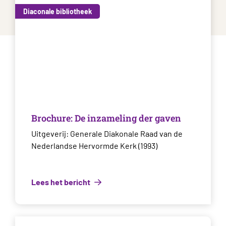
Diaconale bibliotheek
Brochure: De inzameling der gaven
Uitgeverij: Generale Diakonale Raad van de
Nederlandse Hervormde Kerk (1993)
Lees het bericht