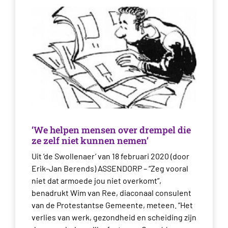
‘We helpen mensen over drempel die
ze zelf niet kunnen nemen’
Uit ‘de Swollenaer’ van 18 februari 2020 (door
Erik-Jan Berends) ASSENDORP – “Zeg vooral
niet dat armoede jou niet overkomt”,
benadrukt Wim van Ree, diaconaal consulent
van de Protestantse Gemeente, meteen. “Het
verlies van werk, gezondheid en scheiding zijn