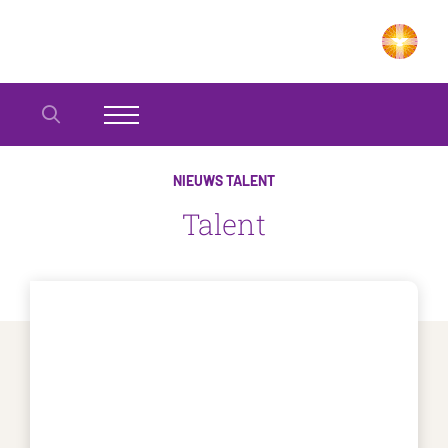
NIEUWS
TALENT
Talent