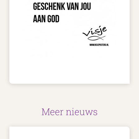
Meer nieuws