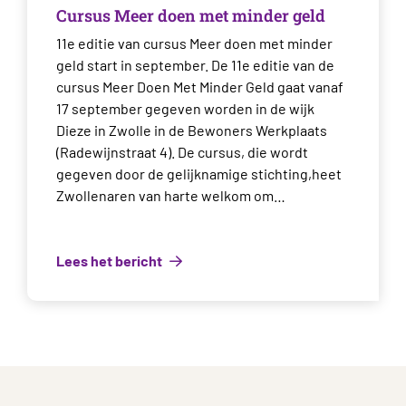
Cursus Meer doen met minder geld
11e editie van cursus Meer doen met minder
geld start in september. De 11e editie van de
cursus Meer Doen Met Minder Geld gaat vanaf
17 september gegeven worden in de wijk
Dieze in Zwolle in de Bewoners Werkplaats
(Radewijnstraat 4). De cursus, die wordt
gegeven door de gelijknamige stichting,heet
Zwollenaren van harte welkom om…
Lees het bericht