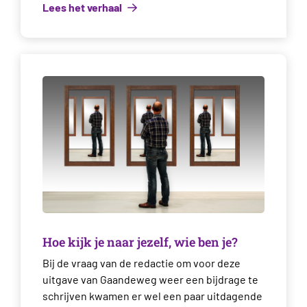
Lees het verhaal
Hoe kijk je naar jezelf, wie ben je?
Bij de vraag van de redactie om voor deze
uitgave van Gaandeweg weer een bijdrage te
schrijven kwamen er wel een paar uitdagende