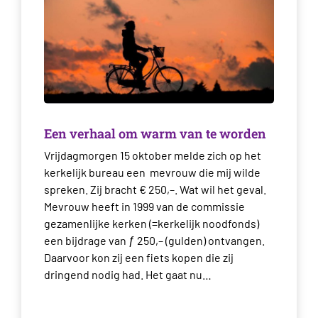
Een verhaal om warm van te worden
Vrijdagmorgen 15 oktober melde zich op het
kerkelijk bureau een mevrouw die mij wilde
spreken. Zij bracht € 250,–. Wat wil het geval.
Mevrouw heeft in 1999 van de commissie
gezamenlijke kerken (=kerkelijk noodfonds)
een bijdrage van ƒ 250,– (gulden) ontvangen.
Daarvoor kon zij een fiets kopen die zij
dringend nodig had. Het gaat nu…