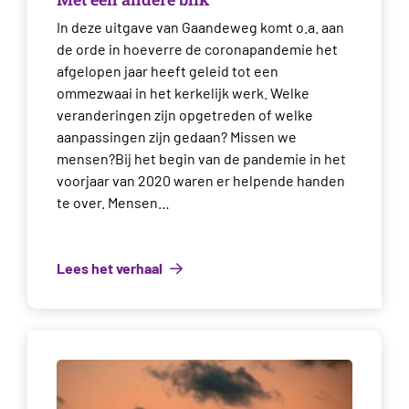
In deze uitgave van Gaandeweg komt o.a. aan
de orde in hoeverre de coronapandemie het
afgelopen jaar heeft geleid tot een
ommezwaai in het kerkelijk werk. Welke
veranderingen zijn opgetreden of welke
aanpassingen zijn gedaan? Missen we
mensen?Bij het begin van de pandemie in het
voorjaar van 2020 waren er helpende handen
te over. Mensen…
Lees het verhaal