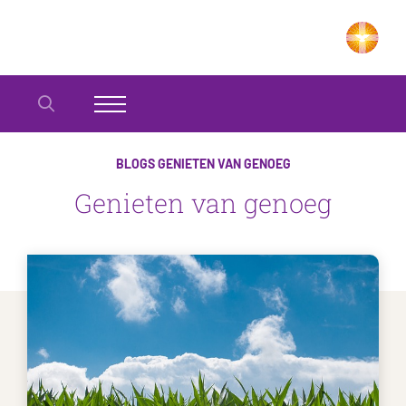
BLOGS
GENIETEN VAN GENOEG
Genieten van genoeg