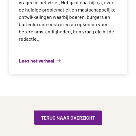
vragen in het vizier. Het gaat daarbij o.a. over
de huidige problematiek en maatschappelijke
ontwikkelingen waarbij boeren, burgers en
buitenlui demonstreren en opkomen voor
betere omstandigheden. Een vraag die bij de
redactie…
Lees het verhaal
TERUG NAAR OVERZICHT