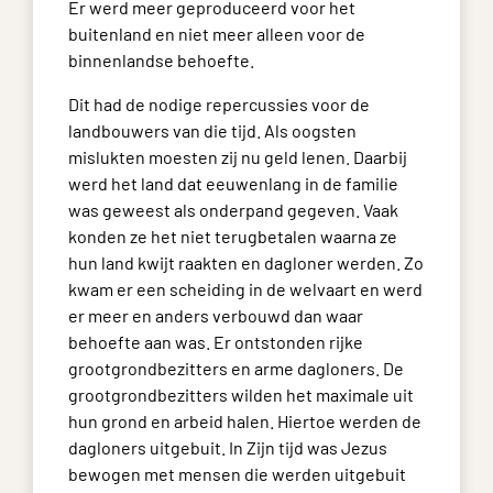
Er werd meer geproduceerd voor het
buitenland en niet meer alleen voor de
binnenlandse behoefte.
Dit had de nodige repercussies voor de
landbouwers van die tijd. Als oogsten
mislukten moesten zij nu geld lenen. Daarbij
werd het land dat eeuwenlang in de familie
was geweest als onderpand gegeven. Vaak
konden ze het niet terugbetalen waarna ze
hun land kwijt raakten en dagloner werden. Zo
kwam er een scheiding in de welvaart en werd
er meer en anders verbouwd dan waar
behoefte aan was. Er ontstonden rijke
grootgrondbezitters en arme dagloners. De
grootgrondbezitters wilden het maximale uit
hun grond en arbeid halen. Hiertoe werden de
dagloners uitgebuit. In Zijn tijd was Jezus
bewogen met mensen die werden uitgebuit