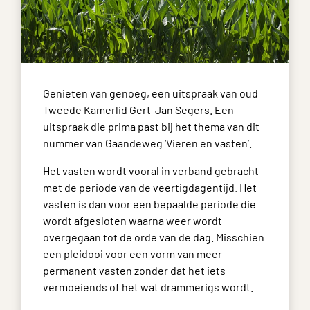
Genieten van genoeg, een uitspraak van oud
Tweede Kamerlid Gert-Jan Segers. Een
uitspraak die prima past bij het thema van dit
nummer van Gaandeweg ‘Vieren en vasten’.
Het vasten wordt vooral in verband gebracht
met de periode van de veertigdagentijd. Het
vasten is dan voor een bepaalde periode die
wordt afgesloten waarna weer wordt
overgegaan tot de orde van de dag. Misschien
een pleidooi voor een vorm van meer
permanent vasten zonder dat het iets
vermoeiends of het wat drammerigs wordt.