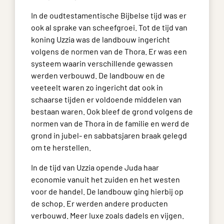
In de oudtestamentische Bijbelse tijd was er
ook al sprake van scheefgroei. Tot de tijd van
koning Uzzia was de landbouw ingericht
volgens de normen van de Thora. Er was een
systeem waarin verschillende gewassen
werden verbouwd. De landbouw en de
veeteelt waren zo ingericht dat ook in
schaarse tijden er voldoende middelen van
bestaan waren. Ook bleef de grond volgens de
normen van de Thora in de familie en werd de
grond in jubel- en sabbatsjaren braak gelegd
om te herstellen.
In de tijd van Uzzia opende Juda haar
economie vanuit het zuiden en het westen
voor de handel. De landbouw ging hierbij op
de schop. Er werden andere producten
verbouwd. Meer luxe zoals dadels en vijgen.