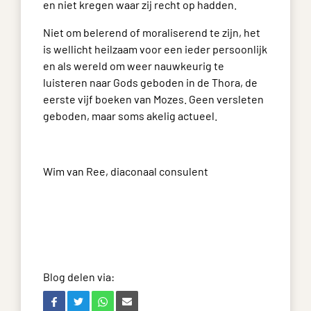
en niet kregen waar zij recht op hadden.
Niet om belerend of moraliserend te zijn, het
is wellicht heilzaam voor een ieder persoonlijk
en als wereld om weer nauwkeurig te
luisteren naar Gods geboden in de Thora, de
eerste vijf boeken van Mozes. Geen versleten
geboden, maar soms akelig actueel.
Wim van Ree, diaconaal consulent
Blog delen via: